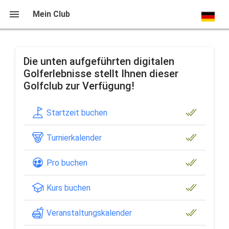
Home
Mein Club
Die unten aufgeführten digitalen
Golferlebnisse stellt Ihnen dieser
Golfclub zur Verfügung!
Startzeit buchen
Turnierkalender
Pro buchen
Kurs buchen
Veranstaltungskalender