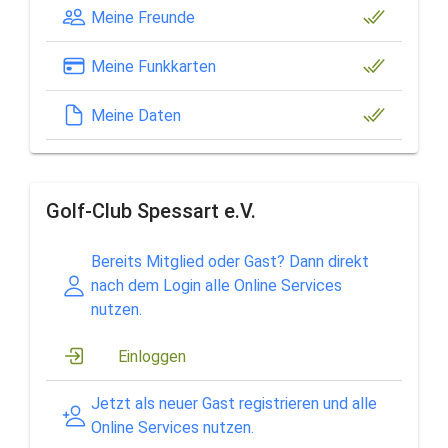
Meine Freunde
Meine Funkkarten
Meine Daten
Golf-Club Spessart e.V.
Bereits Mitglied oder Gast? Dann direkt
nach dem Login alle Online Services
nutzen.
Einloggen
Jetzt als neuer Gast registrieren und alle
Online Services nutzen.